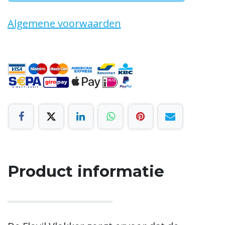
Algemene voorwaarden
Product informatie