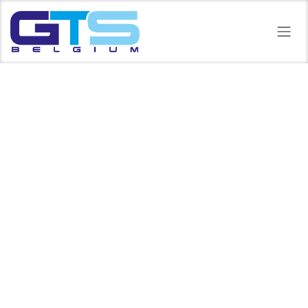
Overslaan naar inhoud