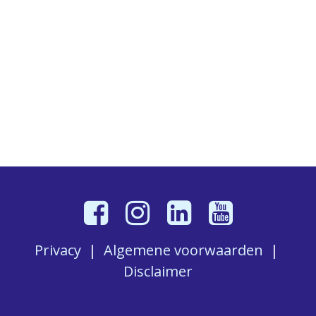
Privacy
|
Algemene voorwaarden
|
Disclaimer