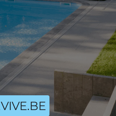
VIVE.BE