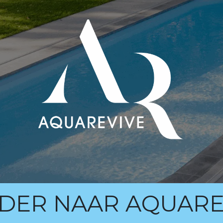
DER NAAR AQUARE