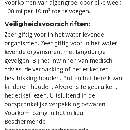
Voorkomen van algengroei door elke week
100 ml per 10 m³ toe te voegen.
Veiligheidsvoorschriften:
Zeer giftig voor in het water levende
organismen. Zeer giftig voor in het water
levende organismen, met langdurige
gevolgen. Bij het inwinnen van medisch
advies, de verpakking of het etiket ter
beschikking houden. Buiten het bereik van
kinderen houden. Alvorens te gebruiken,
het etiket lezen. Uitsluitend in de
oorspronkelijke verpakking bewaren.
Voorkom lozing in het milieu.
Beschermende