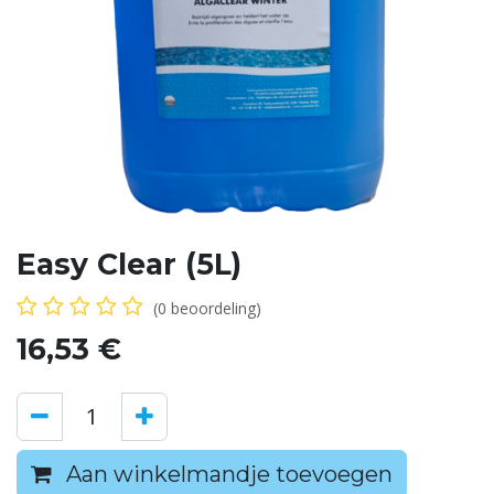
Easy Clear (5L)
(0 beoordeling)
16,53
€
Aan winkelmandje toevoegen