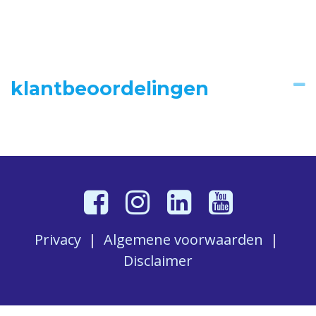
klantbeoordelingen
Privacy
|
Algemene voorwaarden
|
Disclaimer