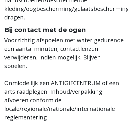
handschoenen/beschermende
kleding/oogbescherming/gelaatsbeschermin
dragen.
Bij contact met de ogen
Voorzichtig afspoelen met water gedurende
een aantal minuten; contactlenzen
verwijderen, indien mogelijk. Blijven
spoelen.
Onmiddellijk een ANTIGIFCENTRUM of een
arts raadplegen. Inhoud/verpakking
afvoeren conform de
locale/regionale/nationale/internationale
reglementering