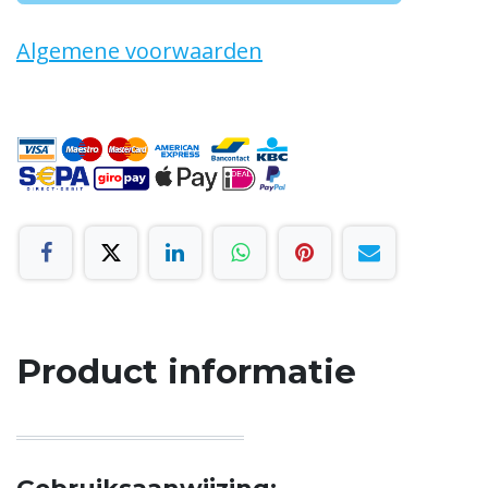
Algemene voorwaarden
Product informatie