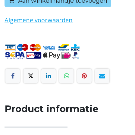
Aan winkelmandje toevoegen
Algemene voorwaarden
Product informatie