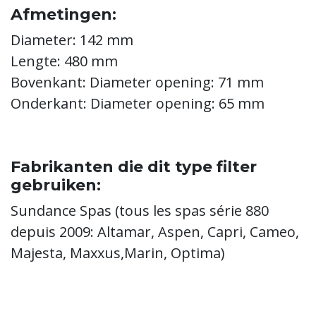
Afmetingen:
Diameter: 142 mm
Lengte: 480 mm
Bovenkant: Diameter opening: 71 mm
Onderkant: Diameter opening: 65 mm
Fabrikanten die dit type filter
gebruiken:
Sundance Spas (tous les spas série 880
depuis 2009: Altamar, Aspen, Capri, Cameo,
Majesta, Maxxus,Marin, Optima)