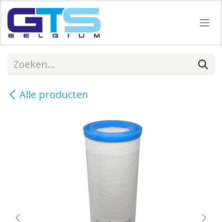
Overslaan naar inhoud
Alle producten