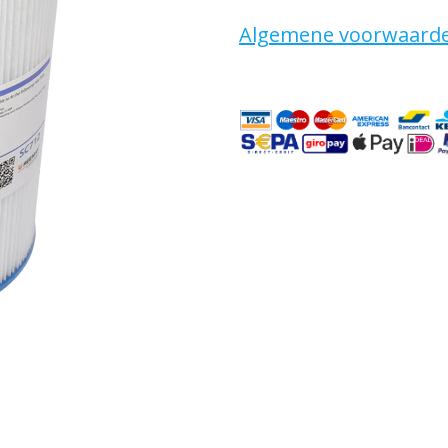
Algemene voorwaard