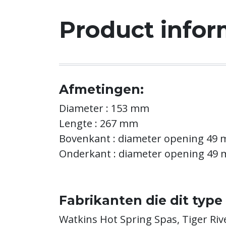
Product infor
Afmetingen:
Diameter : 153 mm
Lengte : 267 mm
Bovenkant : diameter opening 49
Onderkant : diameter opening 49
Fabrikanten die dit type 
Watkins Hot Spring Spas, Tiger Rive