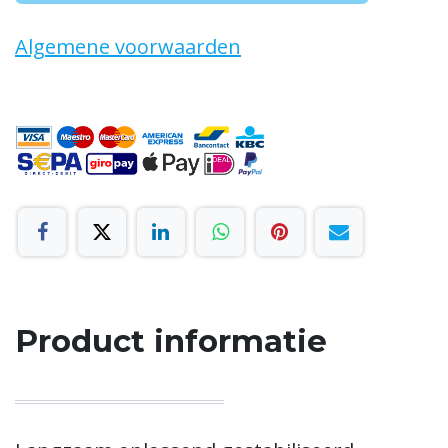
Algemene voorwaarden
Product informatie