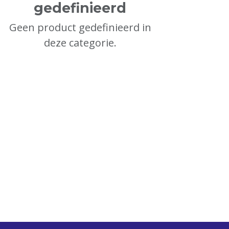
gedefinieerd
Geen product gedefinieerd in
deze categorie.