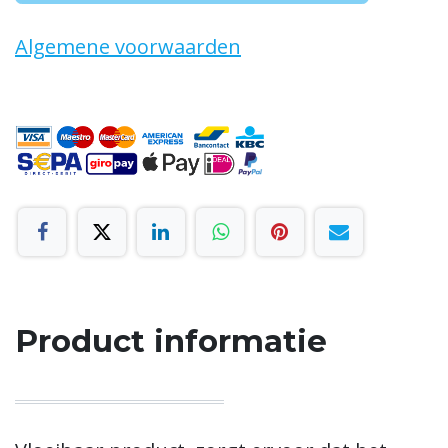
Algemene voorwaarden
Product informatie