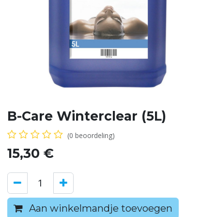
B-Care Winterclear (5L)
(0 beoordeling)
15,30
€
Aan winkelmandje toevoegen