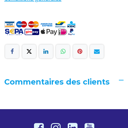
Commentaires des clients