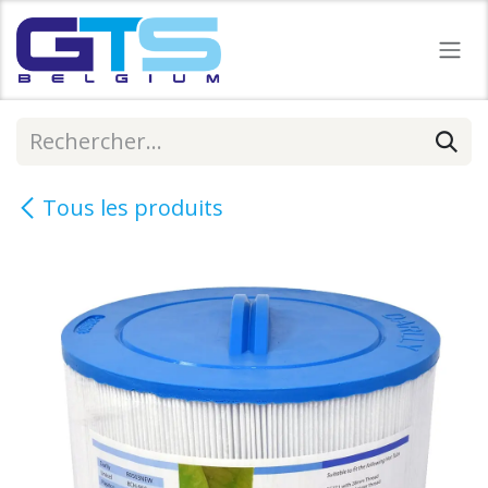
Se rendre au contenu
Tous les produits