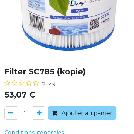
Filter SC785 (kopie)
(0 avis)
53,07
€
Ajouter au panier
Conditions générales